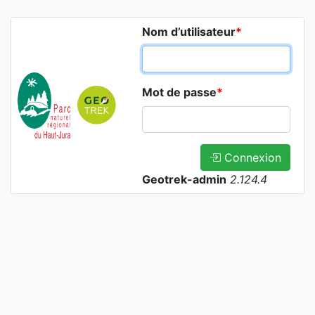
Nom d’utilisateur
*
Mot de passe
*
Connexion
Geotrek-admin
2.124.4